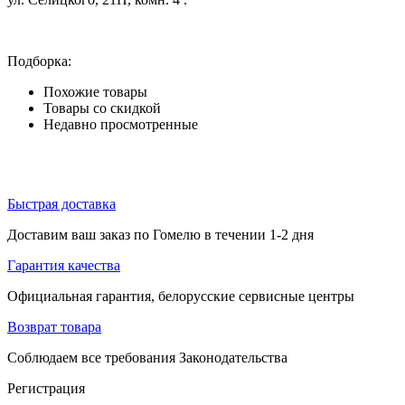
Подборка:
Похожие товары
Товары со скидкой
Недавно просмотренные
Быстрая доставка
Доставим ваш заказ по Гомелю в течении 1-2 дня
Гарантия качества
Официальная гарантия, белорусские сервисные центры
Возврат товара
Соблюдаем все требования Законодательства
Регистрация