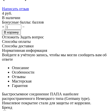
Написать отзыв
4
руб.
В наличии
Бонусные баллы:
баллов
+
−
В корзину
Отложить
Задать вопрос
Способы оплаты
Способы доставки
Нормативная информация
Войдите в учётную запись, чтобы мы могли сообщить вам об
ответе
Описание
Особенности
Отзывы
Мастерская
Гарантия
Быстросъемное соединение ПАПА наиболее
распространенного Немецкого типа (Germany type).
Никелевое покрытие стали для защиты от коррозии.
Бренд