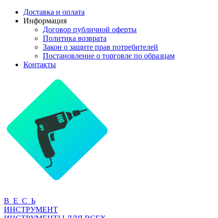
Доставка и оплата
Информация
Договор публичной оферты
Политика возврата
Закон о защите прав потребителей
Постановление о торговле по образцам
Контакты
В Е С Ь
ИНСТРУМЕНТ