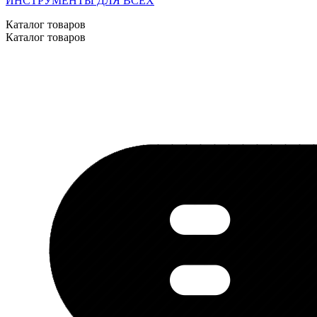
ИНСТРУМЕНТЫ ДЛЯ ВСЕХ
Каталог товаров
Каталог товаров