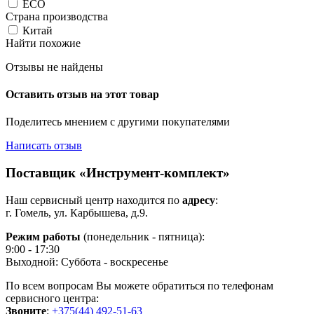
ECO
Страна производства
Китай
Найти похожие
Отзывы не найдены
Оставить отзыв на этот товар
Поделитесь мнением с другими покупателями
Написать отзыв
Поставщик «Инструмент-комплект»
Наш сервисный центр находится по
адресу
:
г. Гомель, ул. Карбышева, д.9.
Режим работы
(понедельник - пятница):
9:00 - 17:30
Выходной: Суббота - воскресенье
По всем вопросам Вы можете обратиться по телефонам
сервисного центра:
Звоните
:
+375(44) 492-51-63