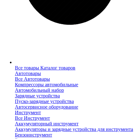
Все товары
Каталог товаров
Автотовары
Все Автотовары
Компрессоры автомобильные
Автомобильный набор
Зарядные устройства
Пуско-зарядные устройства
Автосервисное оборудование
Инструмент
Все Инструмент
Аккумуляторный инструмент
Аккумуляторы и зарядные устройства для инструмента
Бензоинструмент