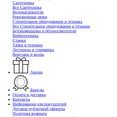
Сантехника
Все Сантехника
Водонагреватели
Ревизионные люки
Строительное оборудование и техника
Все Строительное оборудование и техника
Бетономешалки и бетоносмесители
Вибротехника
Станки
Тачки и тележки
Лестницы и стремянки
Верстаки и козлы
Акции
Бренды
Оплата и доставка
Контакты
Информация для покупателей
Договор публичной офоерты
Политика возврата