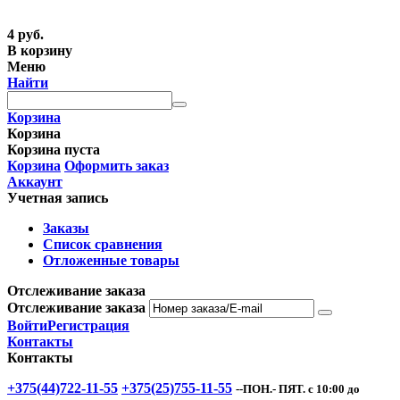
4
руб.
В корзину
Меню
Найти
Корзина
Корзина
Корзина пуста
Корзина
Оформить заказ
Аккаунт
Учетная запись
Заказы
Список сравнения
Отложенные товары
Отслеживание заказа
Отслеживание заказа
Войти
Регистрация
Контакты
Контакты
+375(44)722-11-55
+375(25)755-11-55
--ПОН.- ПЯТ. с 10:00 до