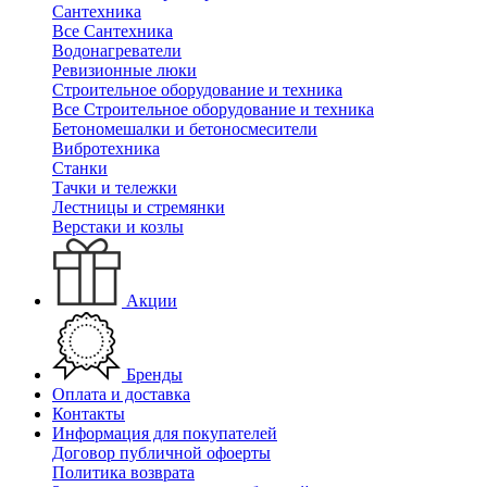
Сантехника
Все Сантехника
Водонагреватели
Ревизионные люки
Строительное оборудование и техника
Все Строительное оборудование и техника
Бетономешалки и бетоносмесители
Вибротехника
Станки
Тачки и тележки
Лестницы и стремянки
Верстаки и козлы
Акции
Бренды
Оплата и доставка
Контакты
Информация для покупателей
Договор публичной офоерты
Политика возврата