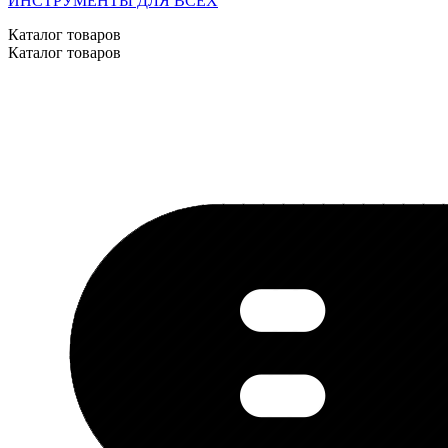
ИНСТРУМЕНТЫ ДЛЯ ВСЕХ
Каталог товаров
Каталог товаров