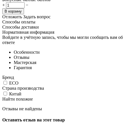
+
−
В корзину
Отложить
Задать вопрос
Способы оплаты
Способы доставки
Нормативная информация
Войдите в учётную запись, чтобы мы могли сообщить вам об
ответе
Особенности
Отзывы
Мастерская
Гарантия
Бренд
ECO
Страна производства
Китай
Найти похожие
Отзывы не найдены
Оставить отзыв на этот товар