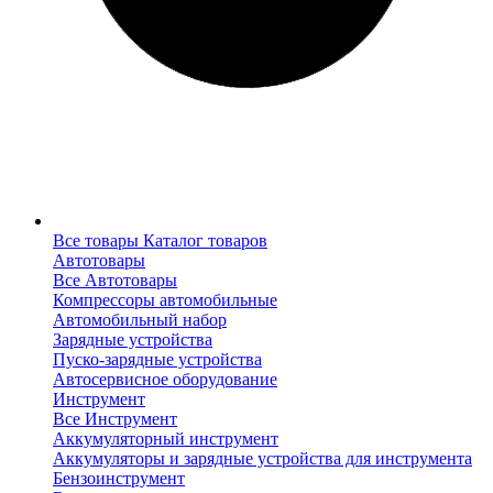
Все товары
Каталог товаров
Автотовары
Все Автотовары
Компрессоры автомобильные
Автомобильный набор
Зарядные устройства
Пуско-зарядные устройства
Автосервисное оборудование
Инструмент
Все Инструмент
Аккумуляторный инструмент
Аккумуляторы и зарядные устройства для инструмента
Бензоинструмент