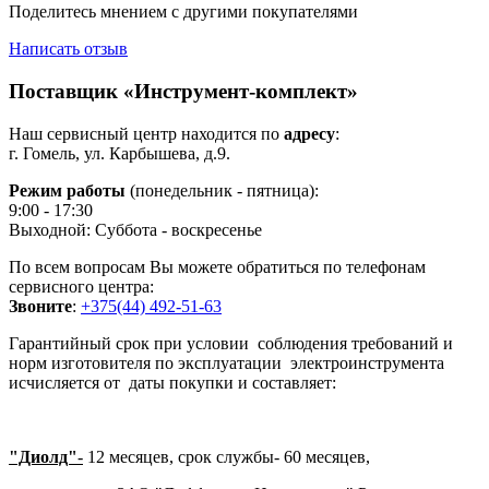
Поделитесь мнением с другими покупателями
Написать отзыв
Поставщик «Инструмент-комплект»
Наш сервисный центр находится по
адресу
:
г. Гомель, ул. Карбышева, д.9.
Режим работы
(понедельник - пятница):
9:00 - 17:30
Выходной: Суббота - воскресенье
По всем вопросам Вы можете обратиться по телефонам
сервисного центра:
Звоните
:
+375(44) 492-51-63
Гарантийный срок при условии соблюдения требований и
норм изготовителя по эксплуатации электроинструмента
исчисляется от даты покупки и составляет:
"Диолд"
-
12 месяцев, срок службы- 60 месяцев,