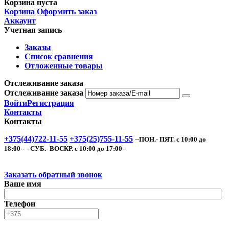
Корзина пуста
Корзина
Оформить заказ
Аккаунт
Учетная запись
Заказы
Список сравнения
Отложенные товары
Отслеживание заказа
Отслеживание заказа
Войти
Регистрация
Контакты
Контакты
+375(44)722-11-55
+375(25)755-11-55
--ПОН.- ПЯТ. с 10:00 до
18:00-- --СУБ.- ВОСКР. с 10:00 до 17:00--
Заказать обратный звонок
Ваше имя
Телефон