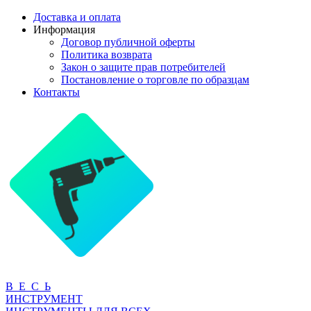
Доставка и оплата
Информация
Договор публичной оферты
Политика возврата
Закон о защите прав потребителей
Постановление о торговле по образцам
Контакты
В Е С Ь
ИНСТРУМЕНТ