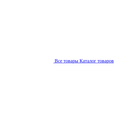
Все товары
Каталог товаров