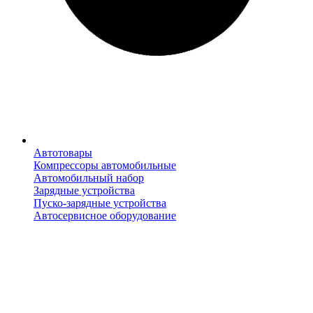
Автотовары
Компрессоры автомобильные
Автомобильный набор
Зарядные устройства
Пуско-зарядные устройства
Автосервисное оборудование