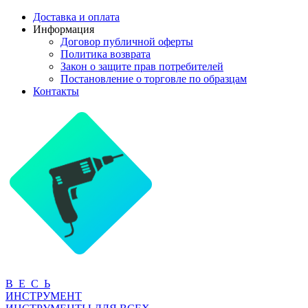
Доставка и оплата
Информация
Договор публичной оферты
Политика возврата
Закон о защите прав потребителей
Постановление о торговле по образцам
Контакты
В Е С Ь
ИНСТРУМЕНТ