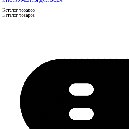
ИНСТРУМЕНТЫ ДЛЯ ВСЕХ
Каталог товаров
Каталог товаров